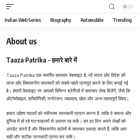
Indian Web Series
Biography
Automobile
Trending
About us
Taaza Patrika – हमारे बारे में
Taaza Patrika एक समर्पित समाचार वेबसाइट है, जो भारत और विदेश की
ताजा और विश्वसनीय समाचारों को सबसे पहले प्रस्तुत करने के लिए बनाई गई
है। हमारी वेबसाइट पर आपको विभिन्न श्रेणियों में समाचार लेख मिलेंगे, जैसे कि
ऑटोमोबाइल, प्रौद्योगिकी, मनोरंजन, व्यवसाय, खेल और अन्य महत्वपूर्ण विषय।
हमारा उद्देश्य पाठकों को नवीनतम जानकारी प्रदान करना है, ताकि वे समाज और
दुनिया में हो रहे घटनाक्रमों से अवगत रह सकें। हम हर दिन अपने लेखों को
अपडेट करते हैं और विश्वसनीय स्रोतों से समाचार एकत्र करते हैं, ताकि आप
सही और सटीक जानकारी प्राप्त कर सकें।