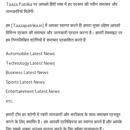
Taaza Patrika पर आपको हिंदी भाषा में हर प्रकार की नवीन समाचार और
जानकारियां मिलेंगी-
हम [
Taazapatrika.in
] में आपका स्वागत करते हैं! हमारा मुख्य उद्देश्य आपको
विभिन्न प्रकार की समाचार और जानकारी प्रदान करना है। हमारी वेबसाइट पर
हम निम्नलिखित श्रेणियों में समाचार प्रकाशित करते हैं:
Automobile Latest News
Technology Latest News
Business Latest News
Sports Latest News
Entertainment Latest News
etc.
हमारी टीम हर श्रेणी में गहरी जानकारी और सटीकता के साथ समाचार प्रस्तुत
करने के लिए समर्पित है। हम आपकी प्रतिक्रिया का स्वागत करते हैं और आपके
लिए सबसे अच्छा अनुभव प्रदान करने के लिए हमेशा प्रयासरत हैं।