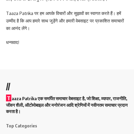
Taaza Patrika पर हम आपके विचारों और सुझावों का स्वागत करते हैं। हमें
उम्मीद है कि आप हमारे साथ जुड़ेंगे और हमारी वेबसाइट पर प्रकाशित समाचारों
का आनंद लेंगे।
धन्यवाद!
//
T
aaza Patrika एक समर्पित समाचार वेबसाइट है, जो शिक्षा, व्यापार, राजनीति,
जीवन शैली, ऑटोमोबाइल और मनोरंजन आदि श्रेणियों में नवीनतम समाचार प्रदान
करता है।
Top Categories