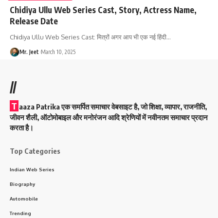
Chidiya Ullu Web Series Cast, Story, Actress Name,
Release Date
Chidiya Ullu Web Series Cast: मित्रों अगर आप भी एक नई हिंदी
…
Mr. Jeet
March 10, 2025
//
T
aaza Patrika एक समर्पित समाचार वेबसाइट है, जो शिक्षा, व्यापार, राजनीति,
जीवन शैली, ऑटोमोबाइल और मनोरंजन आदि श्रेणियों में नवीनतम समाचार प्रदान
करता है।
Top Categories
Indian Web Series
Biography
Automobile
Trending