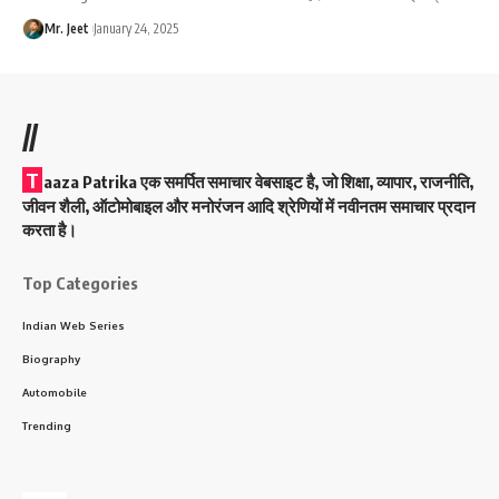
Mr. Jeet
January 24, 2025
//
T
aaza Patrika एक समर्पित समाचार वेबसाइट है, जो शिक्षा, व्यापार, राजनीति,
जीवन शैली, ऑटोमोबाइल और मनोरंजन आदि श्रेणियों में नवीनतम समाचार प्रदान
करता है।
Top Categories
Indian Web Series
Biography
Automobile
Trending