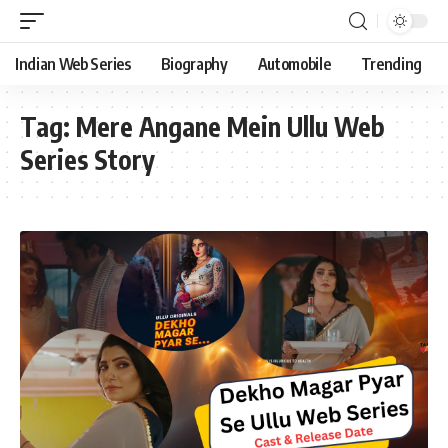
Indian Web Series
Biography
Automobile
Trending
Tag:
Mere Angane Mein Ullu Web
Series Story