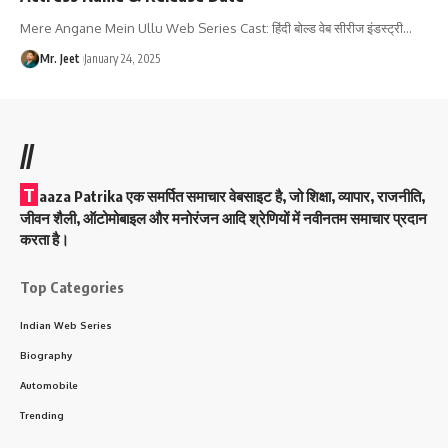
Mere Angane Mein Ullu Web Series Cast: हिंदी बोल्ड वेब सीरीज इंडस्ट्री
…
Mr. Jeet
January 24, 2025
//
T
aaza Patrika एक समर्पित समाचार वेबसाइट है, जो शिक्षा, व्यापार, राजनीति,
जीवन शैली, ऑटोमोबाइल और मनोरंजन आदि श्रेणियों में नवीनतम समाचार प्रदान
करता है।
Top Categories
Indian Web Series
Biography
Automobile
Trending