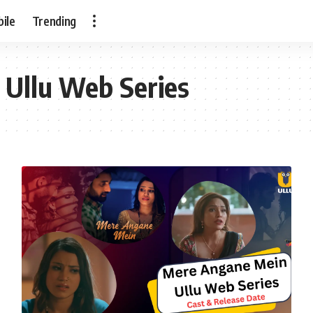
ile
Trending
Ullu Web Series