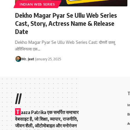
INDIAN WEB SERIES
Dekho Magar Pyar Se Ullu Web Series
Cast, Story, Actress Name & Release
Date
Dekho Magar Pyar Se Ullu Web Series Cast: दोस्तों उल्लू
ओरिजिनल्स एक
…
Mr. Jeet
January 25, 2025
T
//
I
T
aaza Patrika एक समर्पित समाचार
B
वेबसाइट है, जो शिक्षा, व्यापार, राजनीति,
A
जीवन शैली, ऑटोमोबाइल और मनोरंजन