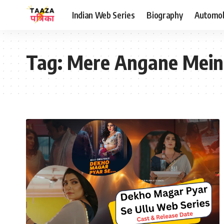
Indian Web Series
Biography
Automob
Tag:
Mere Angane Mein 