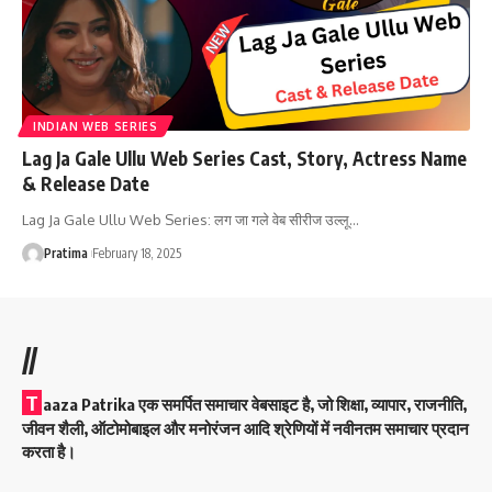
INDIAN WEB SERIES
Lag Ja Gale Ullu Web Series Cast, Story, Actress Name
& Release Date
Lag Ja Gale Ullu Web Series: लग जा गले वेब सीरीज उल्लू
…
Pratima
February 18, 2025
//
T
aaza Patrika एक समर्पित समाचार वेबसाइट है, जो शिक्षा, व्यापार, राजनीति,
जीवन शैली, ऑटोमोबाइल और मनोरंजन आदि श्रेणियों में नवीनतम समाचार प्रदान
करता है।