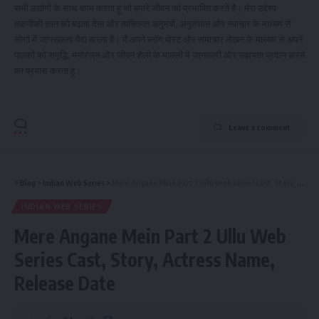
सभी उद्योगों के साथ काम करता हूं जो हमारे जीवन को प्रभावित करते हैं। मेरा उद्देश्य
तकनीकी ज्ञान को बढ़ावा देना और व्यक्तिगत अनुभवों, अनुसंधान और नवाचार के माध्यम से
लोगों में जागरूकता पैदा करना है। मैं अपने ब्लॉग पोस्ट और समाचार लेखन के माध्यम से अपने
पाठकों को समृद्धि, मनोरंजन और जीवन शैली के मामलों में जानकारी और सहायता प्रदान करने
का प्रयास करता हूं।
Leave a comment
>
Blog
>
Indian Web Series
>
Mere Angane Mein Part 2 Ullu Web Series Cast, Story, Actress Name, Release Date
INDIAN WEB SERIES
Mere Angane Mein Part 2 Ullu Web
Series Cast, Story, Actress Name,
Release Date