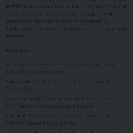
वेब सीरीज (Dekho Magar Pyar Se
Part 2
Ullu Web Series)
की
यह जानकारी आपको बेहद पसंद आईं होंगी। अगर आप इसी तरह की और
जानकारी चाहते हैं तो हमसे जुड़े रहने के लिए आप हमारी वेबसाइट
Taaza
Patrika
को सब्सक्राइब और हमारे सभी सोशल मीडिया प्लेटफॉर्म्स पर हमें फॉलो
कर सकते हैं।
Read More:
Mere Angane Mein Part 2 Ullu Web Series Cast, Story,
Actress Name, Release Date
Rakhwala Hulchul Web Series Cast, Actress Name &
Release Date
Ayushi Bhowmick Web Series List: Web Series Name, Cast,
OTT Platform and Release Date & Episode
Pihu Singh Web Series List: Web Series Names, Cast,
Platform, Release Date & Episode
Viral Girl Monalisa Bhosle Biography: Monalisa kon hai, Age,