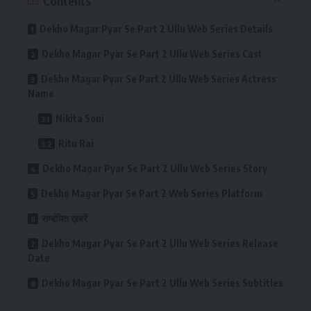
Contents
Dekho Magar Pyar Se Part 2 Ullu Web Series Details
Dekho Magar Pyar Se Part 2 Ullu Web Series Cast
Dekho Magar Pyar Se Part 2 Ullu Web Series Actress
Name
Nikita Soni
Ritu Rai
Dekho Magar Pyar Se Part 2 Ullu Web Series Story
Dekho Magar Pyar Se Part 2 Web Series Platform
सम्बंधित ख़बरें
Dekho Magar Pyar Se Part 2 Ullu Web Series Release
Date
Dekho Magar Pyar Se Part 2 Ullu Web Series Subtitles