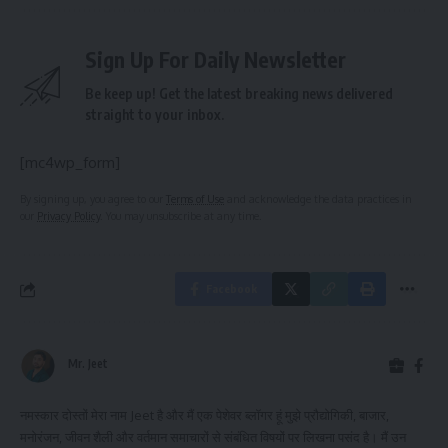
Sign Up For Daily Newsletter
Be keep up! Get the latest breaking news delivered
straight to your inbox.
[mc4wp_form]
By signing up, you agree to our
Terms of Use
and acknowledge the data practices in
our
Privacy Policy
. You may unsubscribe at any time.
Facebook
Mr. Jeet
नमस्कार दोस्तों मेरा नाम Jeet है और मैं एक पेशेवर ब्लॉगर हूं मुझे प्रौद्योगिकी, बाजार,
मनोरंजन, जीवन शैली और वर्तमान समाचारों से संबंधित विषयों पर लिखना पसंद है। मैं उन