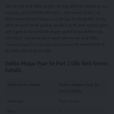
देखो मगर प्यार से वेब सीरीज का दूसरा पार्ट उल्लू ओरिजिनल प्लेटफार्म पर 4th
February 2025 को रिलीज किया जाएगा। देखो मगर प्यार से पार्ट 2 वेब
सीरीज के मुख्य किरदार में Nikita Soni और Ritu Rai दिखाई देंगीं। इस वेब
सीरीज की कहानी एक ऐसे आदमी पर आधारित है जो कि अपनी नंपुसकता दुनिया
वालों से छुपाने के लिए अपनी पत्नी को दूसरे आदमियों के साथ शारीरिक संबंध
बनाने देता हैं। आज हम इस लेख में आपको देखो मगर प्यार से वेब सीरीज
(Dekho Magar Pyar Se Ullu Web Series) की जानकारी विस्तार से
देंगे, इसलिए लेख को अंत तक पढ़िए।
Dekho Magar Pyar Se
Part 2
Ullu Web Series
Details
Web Series Name
Dekho Magar Pyar Se
Part 2
(2025)
Director
Punit Goyal
Part
2