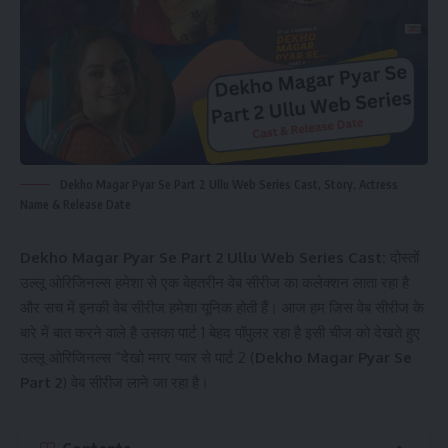
Dekho Magar Pyar Se Part 2 Ullu Web Series Cast, Story, Actress
Name & Release Date
Dekho Magar Pyar Se Part 2 Ullu Web Series Cast:
दोस्तों
उल्लू ओरिजिनल्स हमेशा से एक बेहतरीन वेब सीरीज का कलेक्शन लाता रहा है
और सच में इनकी वेब सीरीज हमेशा यूनिक होती हैं। आज हम जिस वेब सीरीज के
बारे में बात करने वाले है उसका पार्ट 1 बेहद पॉपुलर रहा है इसी चीज को देखते हुए
उल्लू ओरिजिनल्स “देखो मगर प्यार से पार्ट 2 (
Dekho Magar Pyar Se
Part 2
) वेब सीरीज लाने जा रहा है।