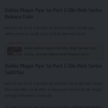
Dekho Magar Pyar Se
Part 2
Ullu Web Series
Release Date
देखो मगर प्यार से पार्ट 2 वेब सीरीज को लोकप्रिय ओटीटी प्लेटफॉर्म उल्लू
ओरिजिनल्स पर 04 फरवरी 2025 को रिलीज किया जाने वाला हैं।
Bade Achhe Lagte Hai Ullu Web Series Cast,
Story, Actress Name and Release Date
Dekho Magar Pyar Se
Part 2
Ullu Web Series
Subtitles
देखो मगर प्यार से पार्ट 2 वेब सीरीज को आधिकारिक तौर पर हिंदी भाषा में रिलीज
किया जाएगा लेकिन इस वेब सीरीज के सबटाइटल्स अंग्रेजी मराठी और भोजपुरी
जैसी बहुत सारी भाषाओं में उपलब्ध होंगे।
हमें उम्मीद है दोस्तों कि हमारे द्वारा दी गई नई वेब सीरीज
देखो मगर प्यार से पार्ट 2