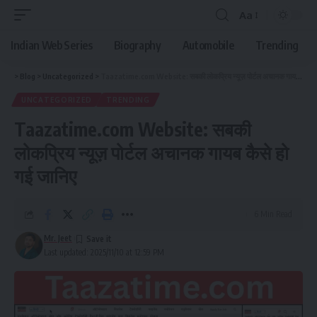
Aa
Indian Web Series
Biography
Automobile
Trending
>
Blog
>
Uncategorized
>
Taazatime.com Website: सबकी लोकप्रिय न्यूज़ पोर्टल अचानक गायब कैसे हो गई जानिए
UNCATEGORIZED
TRENDING
Taazatime.com Website: सबकी
लोकप्रिय न्यूज़ पोर्टल अचानक गायब कैसे हो
गई जानिए
6 Min Read
Mr. Jeet
Last updated: 2025/11/10 at 12:59 PM