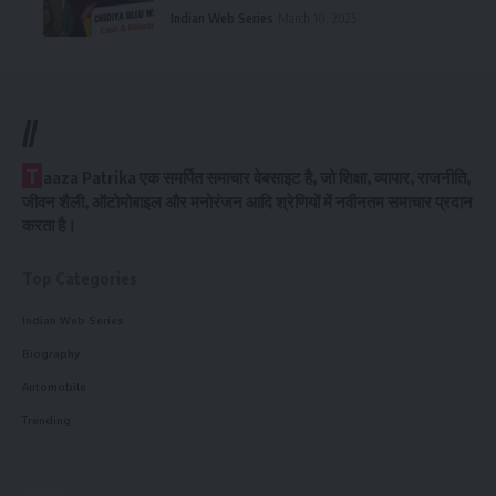
Indian Web Series
March 10, 2025
//
T
aaza Patrika एक समर्पित समाचार वेबसाइट है, जो शिक्षा, व्यापार, राजनीति,
जीवन शैली, ऑटोमोबाइल और मनोरंजन आदि श्रेणियों में नवीनतम समाचार प्रदान
करता है।
Top Categories
Indian Web Series
Biography
Automobile
Trending