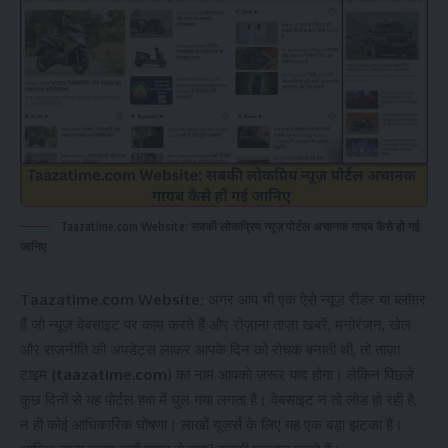
Taazatime.com Website: सबकी लोकप्रिय न्यूज़ पोर्टल अचानक गायब कैसे हो गई
जानिए
Taazatime.com Website:
अगर आप भी एक ऐसे न्यूज़ रीडर या ब्लॉग़र
हैं जो न्यूज़ वेबसाइट पर काम करते हैं और रोज़ाना ताज़ा खबरें, मनोरंजन, खेल
और राजनीति की अपडेट्स लाकर आपके दिन को रोचक बनाती थी, तो ताज़ा
टाइम
(taazatime.com
) का नाम आपको ज़रूर याद होगा। लेकिन पिछले
कुछ दिनों से यह पोर्टल हवा में घुल गया लगता है। वेबसाइट न तो लोड हो रही है,
न ही कोई आधिकारिक घोषणा। लाखों यूज़र्स के लिए यह एक बड़ा झटका है।